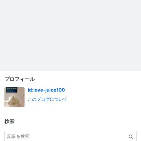
プロフィール
id:love-juice100
このブログについて
検索