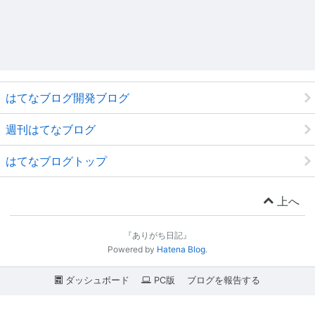
はてなブログ開発ブログ
週刊はてなブログ
はてなブログトップ
上へ
『ありがち日記』
Powered by
Hatena Blog
.
ダッシュボード
PC版
ブログを報告する