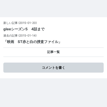
新しい記事
(2015-01-20)
gleeシーズン5 4話まで
過去の記事
(2015-01-14)
「映画 ST赤と白の捜査ファイル」
記事一覧
コメントを書く